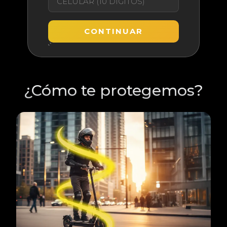
CONTINUAR
¿Cómo te protegemos?