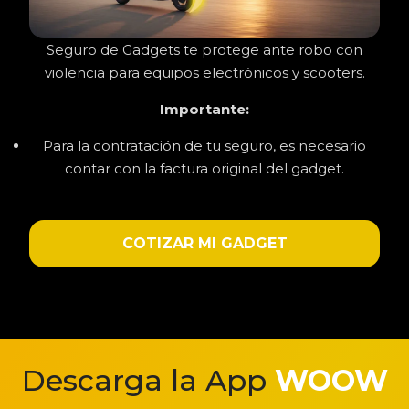
Seguro de Gadgets te protege ante robo con
violencia para equipos electrónicos y scooters.
Importante:
Para la contratación de tu seguro, es necesario
contar con la factura original del gadget.
COTIZAR MI GADGET
Descarga la App
WOOW