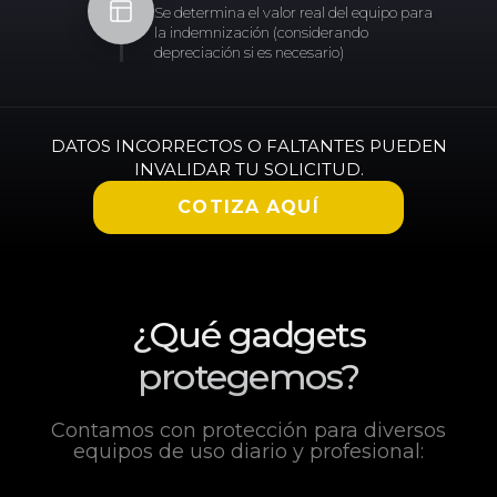
Se determina el valor real del equipo para
la indemnización (considerando
depreciación si es necesario)
DATOS INCORRECTOS O FALTANTES PUEDEN
INVALIDAR TU SOLICITUD.
COTIZA AQUÍ
¿Qué gadgets
protegemos?
Contamos con protección para diversos
equipos de uso diario y profesional: