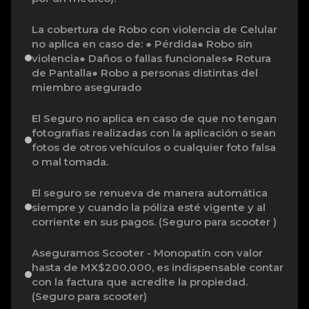
La cobertura de Robo con violencia de Celular
no aplica en caso de: ● Pérdida● Robo sin
violencia● Daños o fallas funcionales● Rotura
de Pantalla● Robo a personas distintas del
miembro asegurado
El Seguro no aplica en caso de que no tengan
fotografías realizadas con la aplicación o sean
fotos de otros vehículos o cualquier foto falsa
o mal tomada.
El seguro se renueva de manera automática
siempre y cuando la póliza esté vigente y al
corriente en sus pagos. (Seguro para scooter )
Aseguramos Scooter - Monopatín con valor
hasta de MX$200,000, es indispensable contar
con la factura que acredite la propiedad.
(Seguro para scooter)