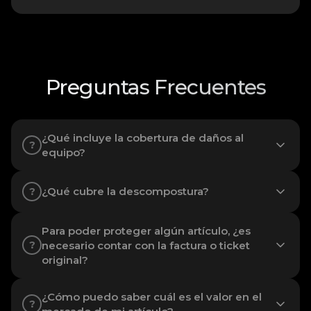
Preguntas Frecuentes
¿Qué incluye la cobertura de daños al
?
equipo?
¿Qué cubre la descompostura?
?
Para poder proteger algún artículo, ¿es
necesario contar con la factura o ticket
?
original?
¿Cómo puedo saber cuál es el valor en el
?