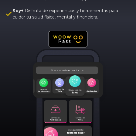
Soy+
Disfruta de experiencias y herramientas para
cuidar tu salud física, mental y financiera.