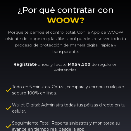
¿Por qué contratar con
WOOW?
Porque te damos el control total. Con la App de WOOW
olvídate del papeleo y las filas: aquí puedes resolver todo tu
proceso de protección de manera digital, rápida y
transparente.
Regístrate
ahora y llévate
MX$4,500
de regalo en
Asistencias.
Todo en 5 minutos: Cotiza, compara y compra cualquier
seguro 100% en línea.
Wallet Digital: Administra todas tus pólizas directo en tu
celular.
Seguimiento Total: Reporta siniestros y monitorea su
avance en tiempo real desde la app.