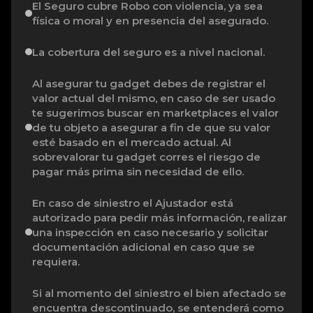
El Seguro cubre Robo con violencia, ya sea
física o moral y en presencia del asegurado.
La cobertura del seguro es a nivel nacional.
Al asegurar tu gadget debes de registrar el
valor actual del mismo, en caso de ser usado
te sugerimos buscar en marketplaces el valor
de tu objeto a asegurar a fin de que su valor
esté basado en el mercado actual. Al
sobrevalorar tu gadget corres el riesgo de
pagar más prima sin necesidad de ello.
En caso de siniestro el Ajustador está
autorizado para pedir más información, realizar
una inspección en caso necesario y solicitar
documentación adicional en caso que se
requiera.
Si al momento del siniestro el bien afectado se
encuentra descontinuado, se entenderá como