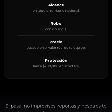
Alcance
en todo el territorio nacional.
Robo
con violencia.
Precio
basado en el valor real de tu equipo.
Protección
hasta $200,000 en scooters.
Si pasa, no improvises: reportas y nosotros te