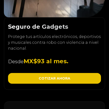
Seguro de Gadgets
Protege tus artículos electrónicos, deportivos
y musicales contra robo con violencia a nivel
nacional.
MX$93 al mes.
Desde
COTIZAR AHORA