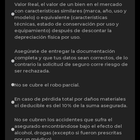
Valor Real, el valor de un bien en el mercado
con características similares (marca, año, uso y
modelo) o equivalente (características
técnicas, estado de conservación por uso y
equipamiento) después de descontar la
depreciación física por uso.
Asegúrate de entregar la documentación
completa y que tus datos sean correctos, de lo
contrario la solicitud de seguro corre riesgo de
ser rechazada.
No se cubre el robo parcial.
En caso de pérdida total por daños materiales
el deducible es del 10% de la suma asegurada.
No se cubren los accidentes que sufra el
asegurado encontrándose bajo el efecto del
alcohol, drogas (excepto si fueron prescritas
por un médico).