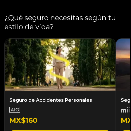
¿Qué seguro necesitas según tu
estilo de vida?
Seguro de Accidentes Personales
Seg
MX$160
M