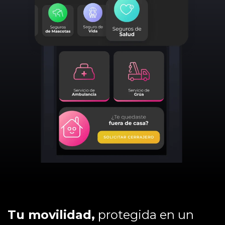
Tu movilidad,
protegida en un