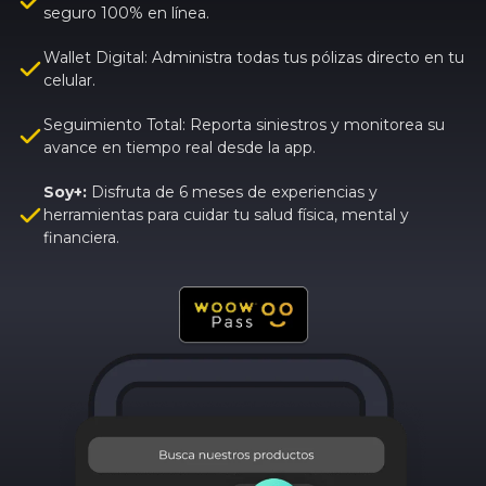
seguro 100% en línea.
Wallet Digital: Administra todas tus pólizas directo en tu
celular.
Seguimiento Total: Reporta siniestros y monitorea su
avance en tiempo real desde la app.
Soy+:
Disfruta de 6 meses de experiencias y
herramientas para cuidar tu salud física, mental y
financiera.