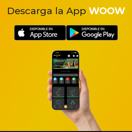
Descarga la App
WOOW