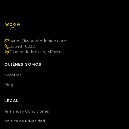
ayuda@woowtodobien.com
55 5481 6032
Ciudad de México, México
QUIÉNES SOMOS
Nosotros
Blog
LEGAL
Términos y Condiciones
Política de Privacidad