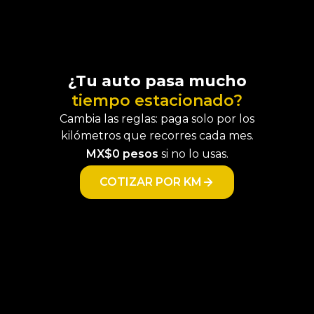
¿Tu auto pasa mucho
tiempo estacionado?
Cambia las reglas: paga solo por los
kilómetros que recorres cada mes.
MX$0 pesos
si no lo usas.
COTIZAR POR KM