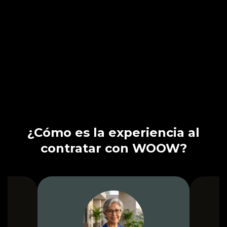
¿Cómo es la experiencia al
contratar con WOOW?