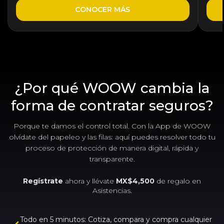
CONOCER MÁS
¿Por qué WOOW cambia la
forma de contratar seguros?
Porque te damos el control total. Con la App de WOOW
olvídate del papeleo y las filas: aquí puedes resolver todo tu
proceso de protección de manera digital, rápida y
transparente.
Regístrate
ahora y llévate
MX$4,500
de regalo en
Asistencias.
Todo en 5 minutos: Cotiza, compara y compra cualquier