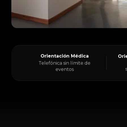
Orientación Médica
Ori
Telefónica sin límite de
eventos