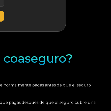
i coaseguro?
ue normalmente pagas antes de que el seguro
 que pagas después de que el seguro cubre una