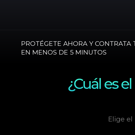
PROTÉGETE AHORA Y CONTRATA 
EN MENOS DE 5 MINUTOS
¿Cuál es e
Elige el