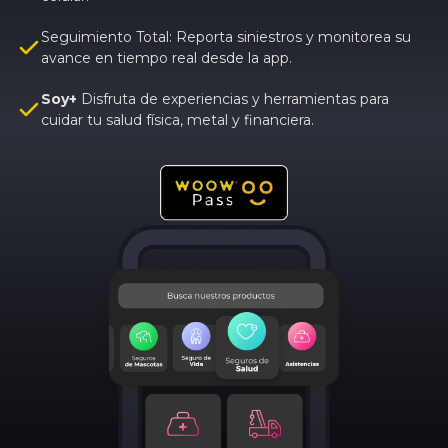
Seguimiento Total: Reporta siniestros y monitorea su
avance en tiempo real desde la app.
Soy+
Disfruta de experiencias y herramientas para
cuidar tu salud física, metal y financiera.