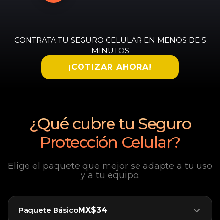
CONTRATA TU SEGURO CELULAR EN MENOS DE 5
MINUTOS
¡COTIZAR AHORA!
¿Qué cubre tu Seguro
Protección Celular?
Elige el paquete que mejor se adapte a tu uso
y a tu equipo.
Paquete Básico
MX$34