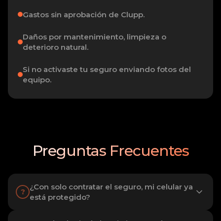
Gastos sin aprobación de Clupp.
Daños por mantenimiento, limpieza o
deterioro natural.
Si no activaste tu seguro enviando fotos del
equipo.
Preguntas Frecuentes
¿Con solo contratar el seguro, mi celular ya
?
está protegido?