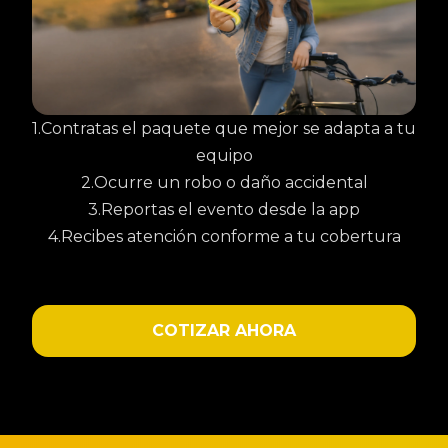
1.Contratas el paquete que mejor se adapta a tu
equipo
2.Ocurre un robo o daño accidental
3.Reportas el evento desde la app
4.Recibes atención conforme a tu cobertura
COTIZAR AHORA