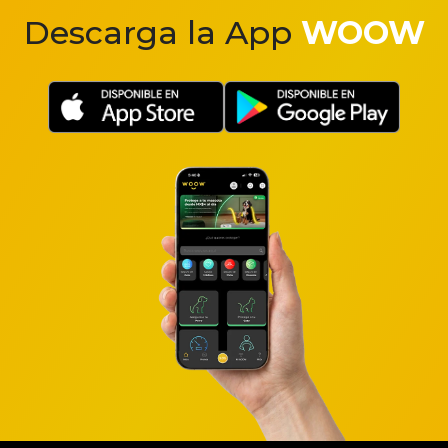
Descarga la App
WOOW