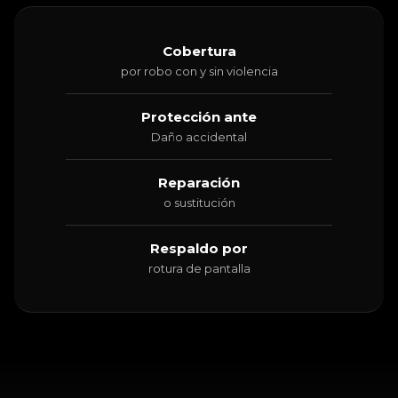
Cobertura
por robo con y sin violencia
Protección ante
Daño accidental
Reparación
o sustitución
Respaldo por
rotura de pantalla