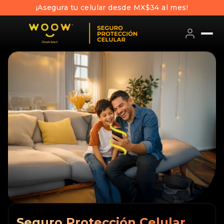
¡Asegura tu celular desde MX$34 al mes!
Seguro Protección Celular