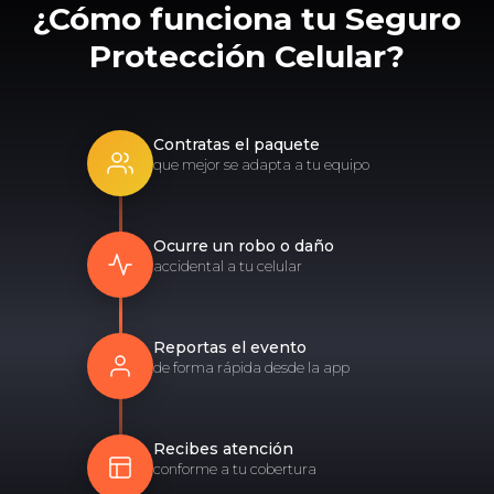
¿Cómo funciona tu Seguro
Protección Celular?
Contratas el paquete
que mejor se adapta a tu equipo
Ocurre un robo o daño
accidental a tu celular
Reportas el evento
de forma rápida desde la app
Recibes atención
conforme a tu cobertura