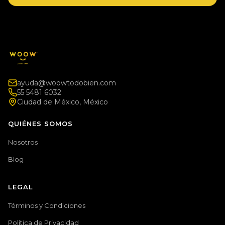
ayuda@woowtodobien.com
55 5481 6032
Ciudad de México, México
QUIÉNES SOMOS
Nosotros
Blog
LEGAL
Términos y Condiciones
Política de Privacidad