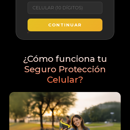
COTIZAR AHORA
CONTINUAR
¿Cómo funciona tu
Seguro Protección
Celular?