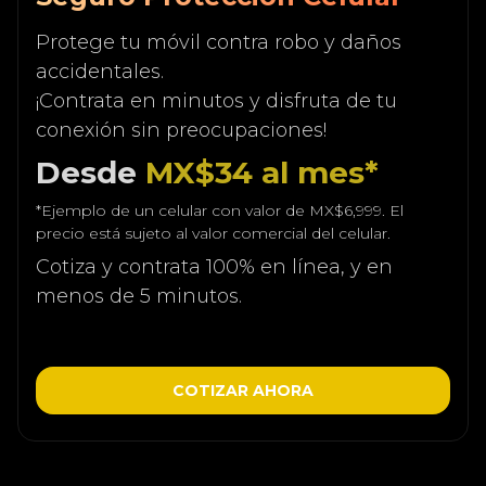
Protege tu móvil contra robo y daños
accidentales.
¡Contrata en minutos y disfruta de tu
conexión sin preocupaciones!
Desde
MX$34 al mes*
*Ejemplo de un celular con valor de MX$6,999. El
precio está sujeto al valor comercial del celular.
Cotiza y contrata 100% en línea, y en
menos de 5 minutos.
COTIZAR AHORA