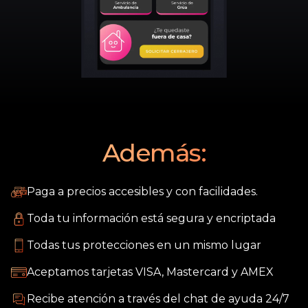
Además:
Paga a precios accesibles y con facilidades.
Toda tu información está segura y encriptada
Todas tus protecciones en un mismo lugar
Aceptamos tarjetas VISA, Mastercard y AMEX
Recibe atención a través del chat de ayuda 24/7