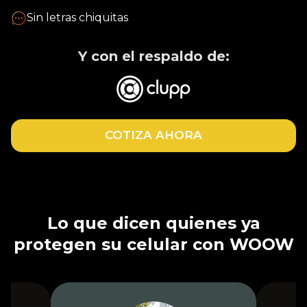
Sin letras chiquitas
Y con el respaldo de:
COTIZA AHORA
Lo que dicen quienes ya
protegen su celular con WOOW