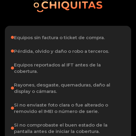
Equipos sin factura o ticket de compra.
Pérdida, olvido y daño o robo a terceros.
Equipos reportados al IFT antes de la
cobertura.
Rayones, desgaste, quemaduras, daño al
display o cámaras.
Si no enviaste foto clara o fue alterado o
removido el IMEI o número de serie.
Si no comprobaste el buen estado de la
pantalla antes de iniciar la cobertura.