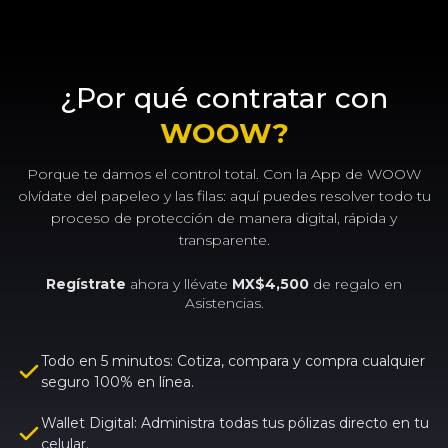
¿Por qué contratar con
WOOW?
Porque te damos el control total. Con la App de WOOW
olvídate del papeleo y las filas: aquí puedes resolver todo tu
proceso de protección de manera digital, rápida y
transparente.
Regístrate
ahora y llévate
MX$4,500
de regalo en
Asistencias.
Todo en 5 minutos: Cotiza, compara y compra cualquier
seguro 100% en línea.
Wallet Digital: Administra todas tus pólizas directo en tu
celular.